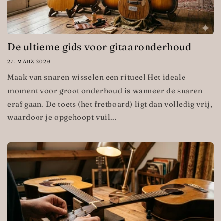
De ultieme gids voor gitaaronderhoud
27. MÄRZ 2026
Maak van snaren wisselen een ritueel Het ideale
moment voor groot onderhoud is wanneer de snaren
eraf gaan. De toets (het fretboard) ligt dan volledig vrij,
waardoor je opgehoopt vuil...