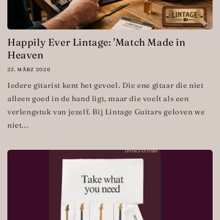
Happily Ever Lintage: 'Match Made in
Heaven
23. MÄRZ 2026
Iedere gitarist kent het gevoel. Die ene gitaar die niet
alleen goed in de hand ligt, maar die voelt als een
verlengstuk van jezelf. Bij Lintage Guitars geloven we
niet...