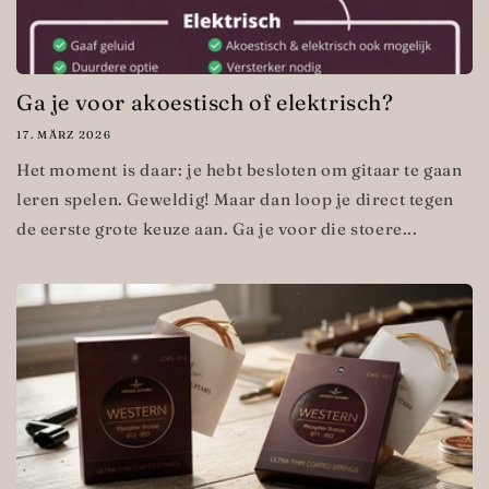
Ga je voor akoestisch of elektrisch?
17. MÄRZ 2026
Het moment is daar: je hebt besloten om gitaar te gaan
leren spelen. Geweldig! Maar dan loop je direct tegen
de eerste grote keuze aan. Ga je voor die stoere...