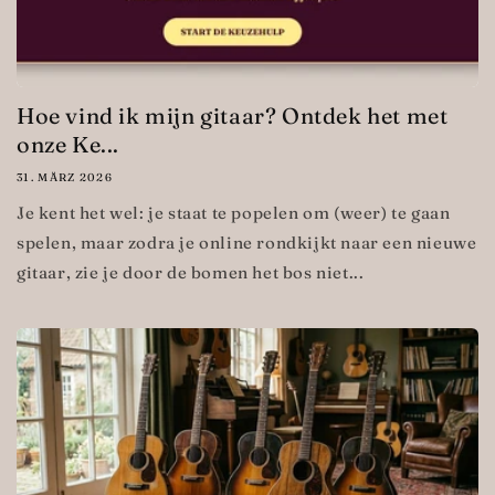
Hoe vind ik mijn gitaar? Ontdek het met
onze Ke...
31. MÄRZ 2026
Je kent het wel: je staat te popelen om (weer) te gaan
spelen, maar zodra je online rondkijkt naar een nieuwe
gitaar, zie je door de bomen het bos niet...