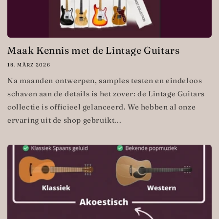
Maak Kennis met de Lintage Guitars
18. MÄRZ 2026
Na maanden ontwerpen, samples testen en eindeloos
schaven aan de details is het zover: de Lintage Guitars
collectie is officieel gelanceerd. We hebben al onze
ervaring uit de shop gebruikt...